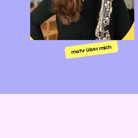
mehr über mich