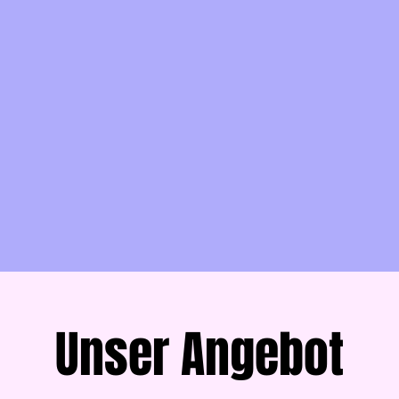
Unser Angebot​