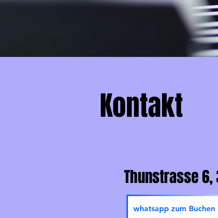
Kontakt
Thunstrasse 6,
whatsapp zum Buchen