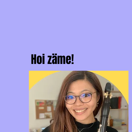
Hoi zäme!