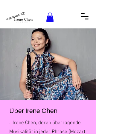
Über Irene Chen
…Irene Chen, deren überragende
Musikalität in jeder Phrase (Mozart