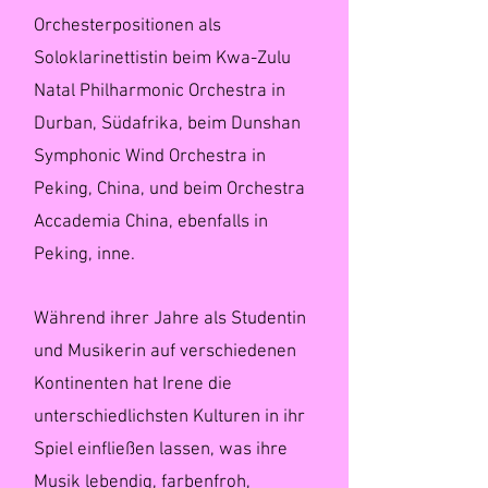
Orchesterpositionen als
Soloklarinettistin beim Kwa-Zulu
Natal Philharmonic Orchestra in
Durban, Südafrika, beim Dunshan
Symphonic Wind Orchestra in
Peking, China, und beim Orchestra
Accademia China, ebenfalls in
Peking, inne.
Während ihrer Jahre als Studentin
und Musikerin auf verschiedenen
Kontinenten hat Irene die
unterschiedlichsten Kulturen in ihr
Spiel einfließen lassen, was ihre
Musik lebendig, farbenfroh,