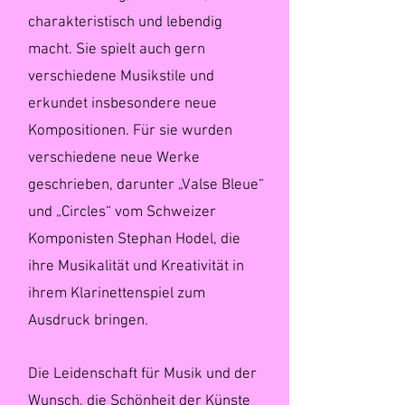
charakteristisch und lebendig
macht. Sie spielt auch gern
verschiedene Musikstile und
erkundet insbesondere neue
Kompositionen. Für sie wurden
verschiedene neue Werke
geschrieben, darunter „Valse Bleue“
und „Circles“ vom Schweizer
Komponisten Stephan Hodel, die
ihre Musikalität und Kreativität in
ihrem Klarinettenspiel zum
Ausdruck bringen.
Die Leidenschaft für Musik und der
Wunsch, die Schönheit der Künste