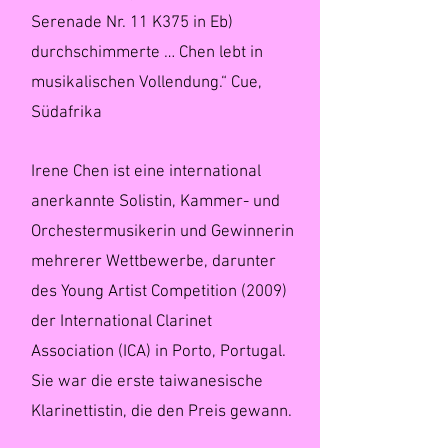
Serenade Nr. 11 K375 in Eb)
durchschimmerte … Chen lebt in
musikalischen Vollendung.“ Cue,
Südafrika
Irene Chen ist eine international
anerkannte Solistin, Kammer- und
Orchestermusikerin und Gewinnerin
mehrerer Wettbewerbe, darunter
des Young Artist Competition (2009)
der International Clarinet
Association (ICA) in Porto, Portugal.
Sie war die erste taiwanesische
Klarinettistin, die den Preis gewann.