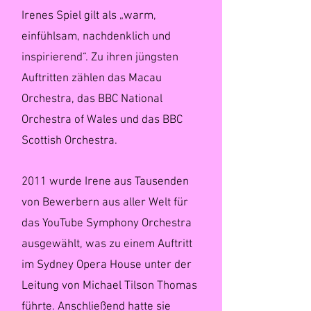
Irenes Spiel gilt als „warm,
einfühlsam, nachdenklich und
inspirierend“. Zu ihren jüngsten
Auftritten zählen das Macau
Orchestra, das BBC National
Orchestra of Wales und das BBC
Scottish Orchestra.
2011 wurde Irene aus Tausenden
von Bewerbern aus aller Welt für
das YouTube Symphony Orchestra
ausgewählt, was zu einem Auftritt
im Sydney Opera House unter der
Leitung von Michael Tilson Thomas
führte. Anschließend hatte sie