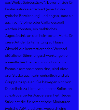
das Werk „Soiréestücke“, bevor er sich für
Fantasiestücke entschied (eine für ihn
typische Bezeichnung) und angab, dass sie
auch von Violine oder Cello gespielt
werden könnten, ein praktisches
Zugeständnis an den heimischen Markt für
diese Art der Unterhaltung zu Hause.
Obwohl die kontrastierenden Wechsel
plötzlicher Stimmungsschwankungen ein
wesentliches Element von Schumanns
Fantasiekompositionen sind, sind diese
drei Stücke auch sehr einheitlich und als
Gruppe zu spielen. Sie bewegen sich von
Dunkelheit zu Licht, von innerer Reflexion
zu extrovertierter Ausgelassenheit. Jedes
Stück hat die für romantische Miniaturen
typische ABA-Liedform, wodurch eine