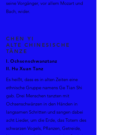
seine Vorgänger, vor allem Mozart und
Bach, wider.
CHEN YI
ALTE CHINESISCHE
TÄNZE
I. Ochsenschwanztanz
II. Hu Xuan Tanz
Es heißt, dass es in alten Zeiten eine
ethnische Gruppe namens Ge Tian Shi
gab. Drei Menschen tanzten mit
Ochsenschwänzen in den Händen in
langsamen Schritten und sangen dabei
acht Lieder, um die Erde, das Totem des
schwarzen Vogels, Pflanzen, Getreide,