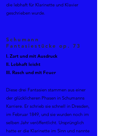
die lebhaft für Klarinette und Klavier
geschrieben wurde.
Schumann
Fantasiestücke op. 73
I. Zart und mit Ausdruck
II. Lebhaft leicht
III. Rasch und mit Feuer
Diese drei Fantasien stammen aus einer
der glücklicheren Phasen in Schumanns
Karriere. Er schrieb sie schnell in Dresden,
im Februar 1849, und sie wurden noch im
selben Jahr veröffentlicht. Ursprünglich
hatte er die Klarinette im Sinn und nannte